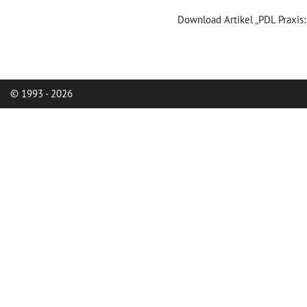
Download Artikel „PDL Praxis
© 1993 - 2026