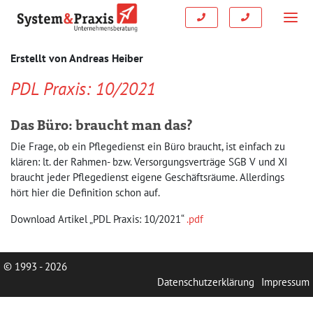
Erstellt von
Andreas Heiber
PDL Praxis: 10/2021
Das Büro: braucht man das?
Die Frage, ob ein Pflegedienst ein Büro braucht, ist einfach zu
klären: lt. der Rahmen- bzw. Versorgungsverträge SGB V und XI
braucht jeder Pflegedienst eigene Geschäftsräume. Allerdings
hört hier die Definition schon auf.
Download Artikel „PDL Praxis: 10/2021“
.pdf
© 1993 - 2026
Datenschutzerklärung
Impressum