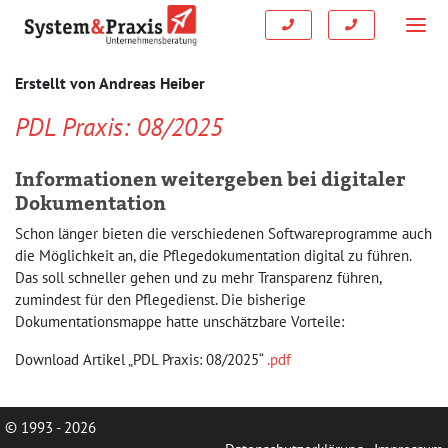
Erstellt von
Andreas Heiber
PDL Praxis: 08/2025
Informationen weitergeben bei digitaler
Dokumentation
Schon länger bieten die verschiedenen Softwareprogramme auch
die Möglichkeit an, die Pflegedokumentation digital zu führen.
Das soll schneller gehen und zu mehr Transparenz führen,
zumindest für den Pflegedienst. Die bisherige
Dokumentationsmappe hatte unschätzbare Vorteile:
Download Artikel „PDL Praxis: 08/2025“
.pdf
© 1993 - 2026