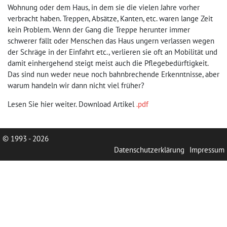
Wohnung oder dem Haus, in dem sie die vielen Jahre vorher
verbracht haben. Treppen, Absätze, Kanten, etc. waren lange Zeit
kein Problem. Wenn der Gang die Treppe herunter immer
schwerer fällt oder Menschen das Haus ungern verlassen wegen
der Schräge in der Einfahrt etc., verlieren sie oft an Mobilität und
damit einhergehend steigt meist auch die Pflegebedürftigkeit.
Das sind nun weder neue noch bahnbrechende Erkenntnisse, aber
warum handeln wir dann nicht viel früher?
Lesen Sie hier weiter. Download Artikel
.pdf
© 1993 - 2026
Datenschutzerklärung
Impressum