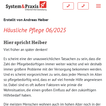
Erstellt von
Andreas Heiber
Häusliche Pflege 06/2025
Hier spricht Heiber
Viel früher an später denken!
Es scheint eine der unausweichlichen Tatsachen zu sein, dass die
Zahl der Pflegebedürftigen immer weiter wächst und wir deshalb
immer größere Probleme mit der Versorgung bekommen werden.
Und es scheint vorgezeichnet zu sein, dass jeder Mensch im Alter
so pflegebedürftig wird, dass er auf viel fremde Hilfe angewiesen
ist. Dabei sind es oft äußere Faktoren wie primär die
Wohnsituation, die einen großen Einfluss auf den zukünftigen
Hilfebedarf haben.
Die meisten Menschen wohnen auch im hohen Alter noch in der