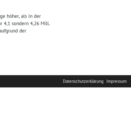
e höher, als in der
r 4,1 sondern 4,26 Mill.
 aufgrund der
Datenschutzerklärung
Impressum