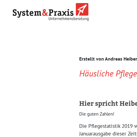
Erstellt von
Andreas Heibe
Häusliche Pfleg
Hier spricht Heib
Die guten Zahlen!
Die Pflegestatistik 2019 
Januarausgabe dieser Zeit