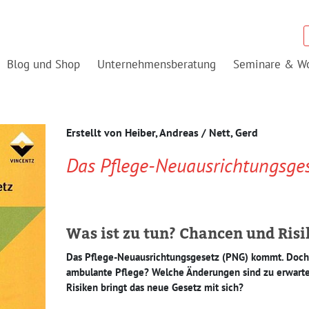
Blog und Shop
Unternehmensberatung
Seminare & W
Erstellt von
Heiber, Andreas / Nett, Gerd
Das Pflege-Neuausrichtungsge
Was ist zu tun? Chancen und Ris
Das Pflege-Neuausrichtungsgesetz (PNG) kommt. Doch 
ambulante Pflege? Welche Änderungen sind zu erwart
Risiken bringt das neue Gesetz mit sich?