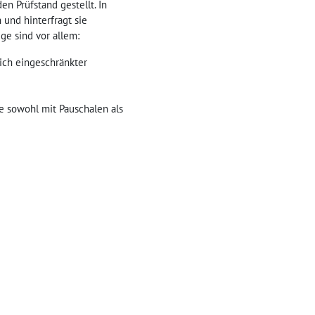
n Prüfstand gestellt. In
und hinterfragt sie
ge sind vor allem:
ich eingeschränkter
ge sowohl mit Pauschalen als